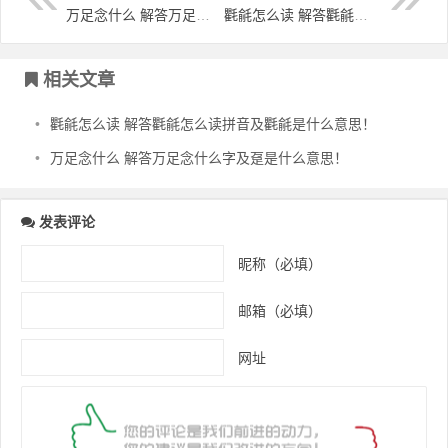
万足念什么 解答万足念什么字及趸是什么意思！
氍毹怎么读 解答氍毹怎么读拼音及氍毹是什么意思！
文章导航
相关文章
•
氍毹怎么读 解答氍毹怎么读拼音及氍毹是什么意思！
•
万足念什么 解答万足念什么字及趸是什么意思！
发表评论
昵称（必填）
邮箱（必填）
网址