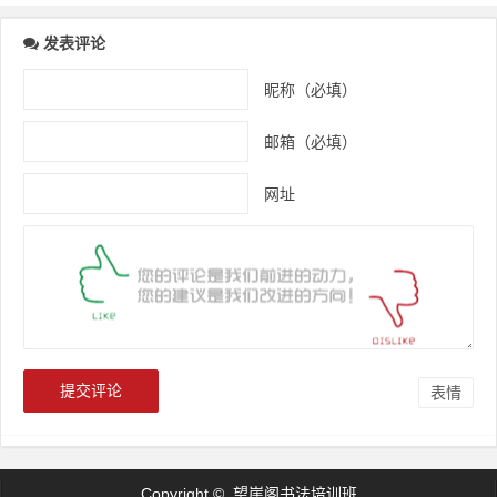
发表评论
昵称（必填）
邮箱（必填）
网址
表情
Copyright © 望崖阁书法培训班