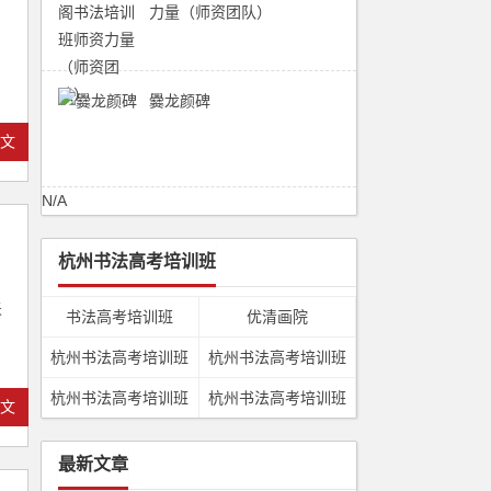
力量（师资团队）
爨龙颜碑
全文
N/A
杭州书法高考培训班
米
书法高考培训班
优清画院
杭州书法高考培训班
杭州书法高考培训班
杭州书法高考培训班
杭州书法高考培训班
全文
最新文章