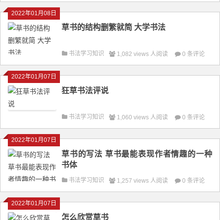
2022年01月08日
草书的结构删繁就简 大学书法
书法学习知识
1,082 views 人阅读
0 条评论
2022年01月07日
狂草书法评说
书法学习知识
1,060 views 人阅读
0 条评论
2022年01月07日
草书的写法 草书最能表现作者情趣的一种
书体
书法学习知识
1,257 views 人阅读
0 条评论
2022年01月07日
怎么欣赏草书