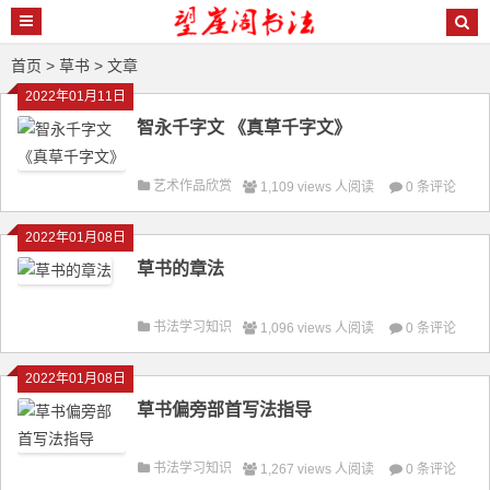
首页
> 草书 > 文章
2022年01月11日
智永千字文 《真草千字文》
艺术作品欣赏
1,109 views 人阅读
0 条评论
2022年01月08日
草书的章法
书法学习知识
1,096 views 人阅读
0 条评论
2022年01月08日
草书偏旁部首写法指导
书法学习知识
1,267 views 人阅读
0 条评论